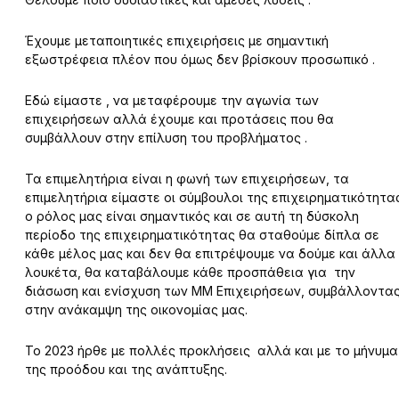
Έχουμε μεταποιητικές επιχειρήσεις με σημαντική
εξωστρέφεια πλέον που όμως δεν βρίσκουν προσωπικό .
Εδώ είμαστε , να μεταφέρουμε την αγωνία των
επιχειρήσεων αλλά έχουμε και προτάσεις που θα
συμβάλλουν στην επίλυση του προβλήματος .
Τα επιμελητήρια είναι η φωνή των επιχειρήσεων, τα
επιμελητήρια είμαστε οι σύμβουλοι της επιχειρηματικότητα
ο ρόλος μας είναι σημαντικός και σε αυτή τη δύσκολη
περίοδο της επιχειρηματικότητας θα σταθούμε δίπλα σε
κάθε μέλος μας και δεν θα επιτρέψουμε να δούμε και άλλα
λουκέτα, θα καταβάλουμε κάθε προσπάθεια για την
διάσωση και ενίσχυση των ΜΜ Επιχειρήσεων, συμβάλλοντα
στην ανάκαμψη της οικονομίας μας.
Το 2023 ήρθε με πολλές προκλήσεις αλλά και με το μήνυμα
της προόδου και της ανάπτυξης.