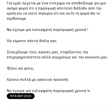
Για εμάς έρχεται με ένα στοίχημα να αποδείξουμε για μια
ακόμα φορά ότι η παραγωγή αποτελεί διέξοδο από την
κρίση και να είστε σίγουροι ότι και αυτή τη φορά θα το
κερδίσουμε.
Να έχουμε μια ευλογημένη παραγωγική χρονιά !
Θα είμαστε πάντα δίπλα σας
Συνεχίζουμε τους αγώνες μας, στηρίζοντας την
επιχειρηματικότητα αλλά συγχρόνως και την κοινωνία μας.
Φίλες και φίλοι,
Χρόνια πολλά με υγεία και προκοπή.
Να έχουμε μια ευλογημένη παραγωγική χρονιά !»
ΠΙΤΑ ΒΕΠ 2023