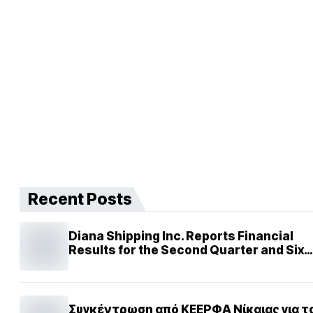
Recent Posts
Diana Shipping Inc. Reports Financial
Results for the Second Quarter and Six
Months Ended June 30, 2024
Συγκέντρωση από ΚΕΕΡΦΑ Νίκαιας για το