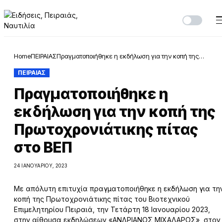
Home
ΠΕΙΡΑΙΑΣ
Πραγματοποιήθηκε η εκδήλωση για την κοπή της
Πρωτοχρονιάτικης πίτας στο ΒΕΠ
ΠΕΙΡΑΙΑΣ
Πραγματοποιήθηκε η
εκδήλωση για την κοπή της
Πρωτοχρονιάτικης πίτας
στο ΒΕΠ
24 ΙΑΝΟΥΑΡΊΟΥ, 2023
Με απόλυτη επιτυχία πραγματοποιήθηκε η εκδήλωση για τη
κοπή της Πρωτοχρονιάτικης πίτας του Βιοτεχνικού
Επιμελητηρίου Πειραιά, την Τετάρτη 18 Ιανουαρίου 2023,
στην αίθουσα εκδηλώσεων «ΑΝΔΡΙΑΝΟΣ ΜΙΧΑΛΑΡΟΣ» στον