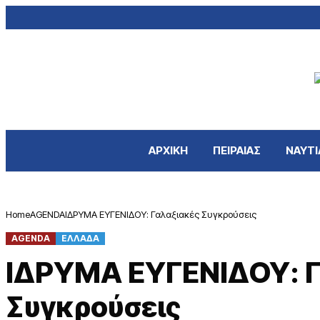
ΑΡΧΙΚΗ
ΠΕΙΡΑΙΑΣ
ΝΑΥΤΙ
Home
AGENDA
ΙΔΡΥΜΑ ΕΥΓΕΝΙΔΟΥ: Γαλαξιακές Συγκρούσεις
AGENDA
ΕΛΛΑΔΑ
ΙΔΡΥΜΑ ΕΥΓΕΝΙΔΟΥ: Γ
Συγκρούσεις