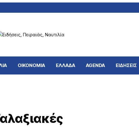
ΛΙΑ
ΟΙΚΟΝΟΜΙΑ
ΕΛΛΑΔΑ
AGENDA
ΕΙΔΗΣΕΙΣ
αλαξιακές