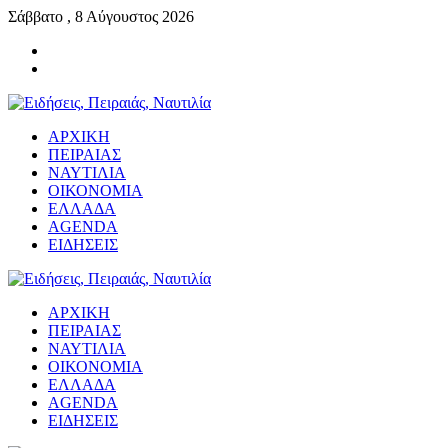
Σάββατο , 8 Αύγουστος 2026
ΑΡΧΙΚΗ
ΠΕΙΡΑΙΑΣ
ΝΑΥΤΙΛΙΑ
ΟΙΚΟΝΟΜΙΑ
ΕΛΛΑΔΑ
AGENDA
ΕΙΔΗΣΕΙΣ
ΑΡΧΙΚΗ
ΠΕΙΡΑΙΑΣ
ΝΑΥΤΙΛΙΑ
ΟΙΚΟΝΟΜΙΑ
ΕΛΛΑΔΑ
AGENDA
ΕΙΔΗΣΕΙΣ