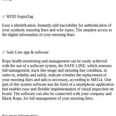
✅ RFID SupraTag
Easy e-identification. Instantly add traceability for authentication of
your synthetic mooring lines and wire ropes. The simplest access to
the digital information of your mooring lines.
✅ Safe Line app & software
Rope health monitoring and management can be easily achieved
with the use of a software system, the SAFE LINE, which assesses
full management, track line usage and mooring line condition, in
order to, reliably and safely, indicate whether the replacement of
your mooring lines and tails is necessary, according to MEG4. One
part of this system software has the form of a smartphone application
that enables easy and flexible implementation of visual inspection on
board. The software can also be connected with your company and
Black Rope, for full management of your mooring lines.
For more information: