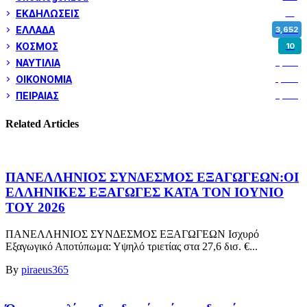
ΕΚΔΗΛΩΣΕΙΣ
14
ΕΛΛΑΔΑ
3,652
ΚΟΣΜΟΣ
10
ΝΑΥΤΙΛΙΑ
5,358
ΟΙΚΟΝΟΜΙΑ
1,800
ΠΕΙΡΑΙΑΣ
3,259
Related Articles
ΠΑΝΕΛΛΗΝΙΟΣ ΣΥΝΔΕΣΜΟΣ ΕΞΑΓΩΓΕΩΝ:ΟΙ
ΕΛΛΗΝΙΚΕΣ ΕΞΑΓΩΓΕΣ ΚΑΤΑ ΤΟΝ ΙΟΥΝΙΟ
ΤΟΥ 2026
ΠΑΝΕΛΛΗΝΙΟΣ ΣΥΝΔΕΣΜΟΣ ΕΞΑΓΩΓΕΩΝ Ισχυρό
Εξαγωγικό Αποτύπωμα: Υψηλό τριετίας στα 27,6 δισ. €...
By
piraeus365