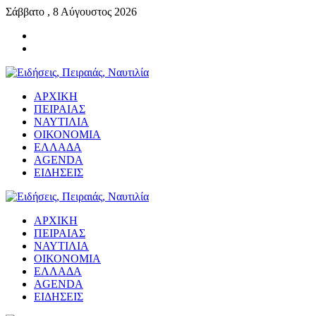
Σάββατο , 8 Αύγουστος 2026
ΑΡΧΙΚΗ
ΠΕΙΡΑΙΑΣ
ΝΑΥΤΙΛΙΑ
ΟΙΚΟΝΟΜΙΑ
ΕΛΛΑΔΑ
AGENDA
ΕΙΔΗΣΕΙΣ
ΑΡΧΙΚΗ
ΠΕΙΡΑΙΑΣ
ΝΑΥΤΙΛΙΑ
ΟΙΚΟΝΟΜΙΑ
ΕΛΛΑΔΑ
AGENDA
ΕΙΔΗΣΕΙΣ