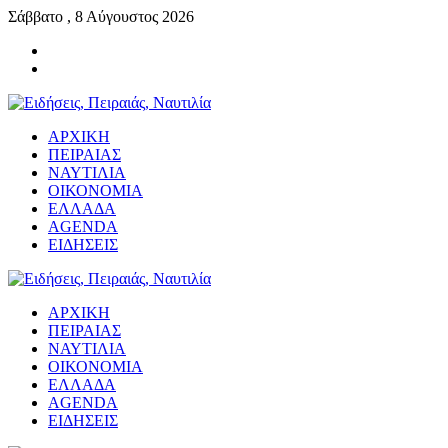
Σάββατο , 8 Αύγουστος 2026
ΑΡΧΙΚΗ
ΠΕΙΡΑΙΑΣ
ΝΑΥΤΙΛΙΑ
ΟΙΚΟΝΟΜΙΑ
ΕΛΛΑΔΑ
AGENDA
ΕΙΔΗΣΕΙΣ
ΑΡΧΙΚΗ
ΠΕΙΡΑΙΑΣ
ΝΑΥΤΙΛΙΑ
ΟΙΚΟΝΟΜΙΑ
ΕΛΛΑΔΑ
AGENDA
ΕΙΔΗΣΕΙΣ