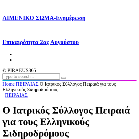
ΛΙΜΕΝΙΚΟ ΣΩΜΑ-Ενημέρωση
Επικαιρότητα 2ας Αυγούστου
© PIRAEUS365
Home
ΠΕΙΡΑΙΑΣ
Ο Ιατρικός Σύλλογος Πειραιά για τους
Ελληνικούς Σιδηροδρόμους
ΠΕΙΡΑΙΑΣ
Ο Ιατρικός Σύλλογος Πειραιά
για τους Ελληνικούς
Σιδηροδρόμους