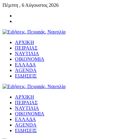
Πέμπτη , 6 Αύγουστος 2026
ΑΡΧΙΚΗ
ΠΕΙΡΑΙΑΣ
ΝΑΥΤΙΛΙΑ
ΟΙΚΟΝΟΜΙΑ
ΕΛΛΑΔΑ
AGENDA
ΕΙΔΗΣΕΙΣ
ΑΡΧΙΚΗ
ΠΕΙΡΑΙΑΣ
ΝΑΥΤΙΛΙΑ
ΟΙΚΟΝΟΜΙΑ
ΕΛΛΑΔΑ
AGENDA
ΕΙΔΗΣΕΙΣ