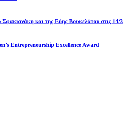
φακιανάκη και της Εύης Βουκελάτου στις 14/3
men’s Entrepreneurship Excellence Award