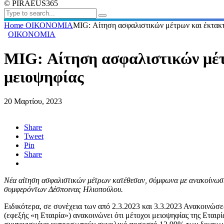
© PIRAEUS365
Home
ΟΙΚΟΝΟΜΙΑ
​MIG: Αίτηση ασφαλιστικών μέτρων και έκτακ
ΟΙΚΟΝΟΜΙΑ
​MIG: Αίτηση ασφαλιστικών μέτ
μειοψηφίας
20 Μαρτίου, 2023
Share
Tweet
Pin
Share
Νέα αίτηση ασφαλιστικών μέτρων κατέθεσαν, σύμφωνα με ανακοίνωση 
συμφερόντων Δέσποινας Ηλιοπούλου.
Ειδικότερα, σε συνέχεια των από 2.3.2023 και 3.3.2023 
(εφεξής «η Εταιρία») ανακοινώνει ότι μέτοχοι μειοψηφίας της Εται