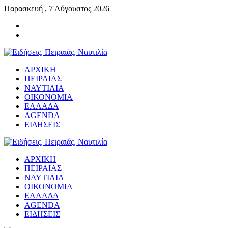
Παρασκευή , 7 Αύγουστος 2026
ΑΡΧΙΚΗ
ΠΕΙΡΑΙΑΣ
ΝΑΥΤΙΛΙΑ
ΟΙΚΟΝΟΜΙΑ
ΕΛΛΑΔΑ
AGENDA
ΕΙΔΗΣΕΙΣ
ΑΡΧΙΚΗ
ΠΕΙΡΑΙΑΣ
ΝΑΥΤΙΛΙΑ
ΟΙΚΟΝΟΜΙΑ
ΕΛΛΑΔΑ
AGENDA
ΕΙΔΗΣΕΙΣ