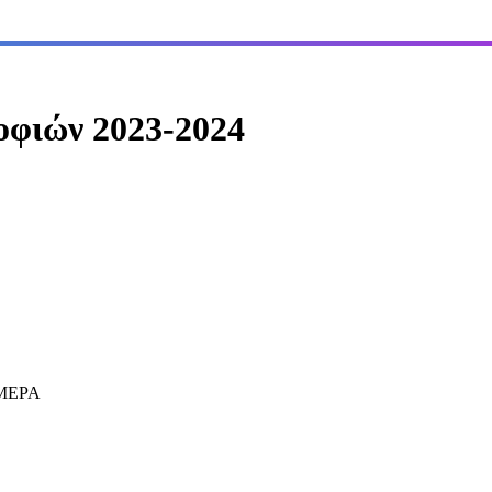
φιών 2023-2024
LMEPA