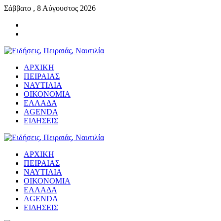
Σάββατο , 8 Αύγουστος 2026
ΑΡΧΙΚΗ
ΠΕΙΡΑΙΑΣ
ΝΑΥΤΙΛΙΑ
ΟΙΚΟΝΟΜΙΑ
ΕΛΛΑΔΑ
AGENDA
ΕΙΔΗΣΕΙΣ
ΑΡΧΙΚΗ
ΠΕΙΡΑΙΑΣ
ΝΑΥΤΙΛΙΑ
ΟΙΚΟΝΟΜΙΑ
ΕΛΛΑΔΑ
AGENDA
ΕΙΔΗΣΕΙΣ