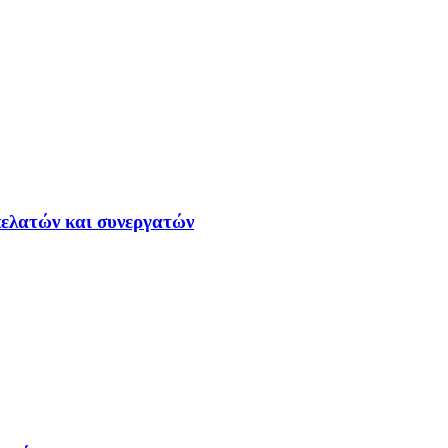
ελατών και συνεργατών