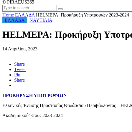
© PIRAEUS365
Home
ΕΛΛΑΔΑ
HELMEPA: Προκήρυξη Υποτροφιών 2023-2024
ΕΛΛΑΔΑ
ΝΑΥΤΙΛΙΑ
HELMEPA: Προκήρυξη Υποτρο
14 Απριλίου, 2023
Share
Tweet
Pin
Share
ΠΡΟΚΗΡΥΞΗ ΥΠΟΤΡΟΦΙΩΝ
Ελληνικής Ένωσης Προστασίας Θαλάσσιου Περιβάλλοντος – HE
Ακαδημαϊκού Έτους 2023-2024