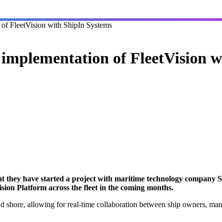
of FleetVision with ShipIn Systems
implementation of FleetVision w
 they have started a project with maritime technology company S
Vision Platform across the fleet in the coming months.
and shore, allowing for real-time collaboration between ship owners, m