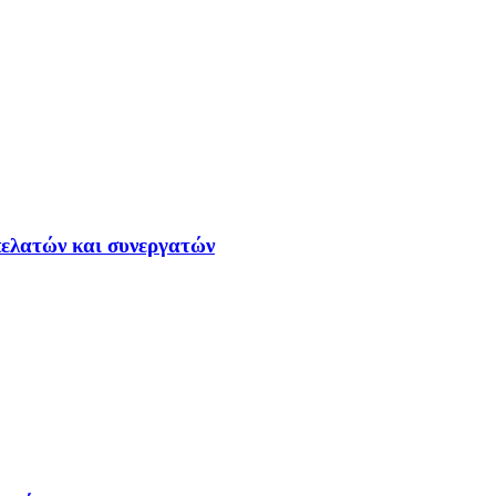
ελατών και συνεργατών