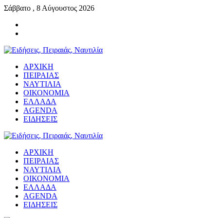
Σάββατο , 8 Αύγουστος 2026
ΑΡΧΙΚΗ
ΠΕΙΡΑΙΑΣ
ΝΑΥΤΙΛΙΑ
ΟΙΚΟΝΟΜΙΑ
ΕΛΛΑΔΑ
AGENDA
ΕΙΔΗΣΕΙΣ
ΑΡΧΙΚΗ
ΠΕΙΡΑΙΑΣ
ΝΑΥΤΙΛΙΑ
ΟΙΚΟΝΟΜΙΑ
ΕΛΛΑΔΑ
AGENDA
ΕΙΔΗΣΕΙΣ