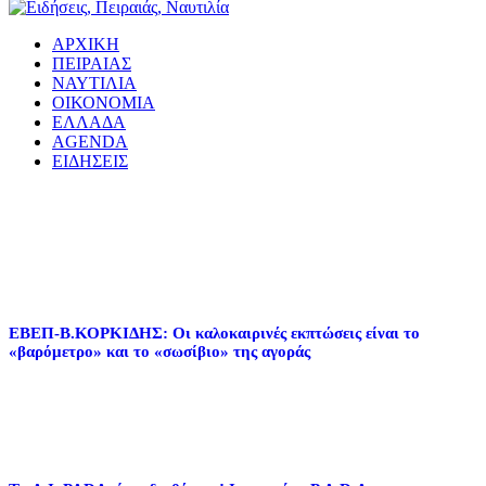
ΑΡΧΙΚΗ
ΠΕΙΡΑΙΑΣ
ΝΑΥΤΙΛΙΑ
ΟΙΚΟΝΟΜΙΑ
ΕΛΛΑΔΑ
AGENDA
ΕΙΔΗΣΕΙΣ
EΒΕΠ-Β.ΚΟΡΚΙΔΗΣ: Οι καλοκαιρινές εκπτώσεις είναι το
«βαρόμετρο» και το «σωσίβιο» της αγοράς