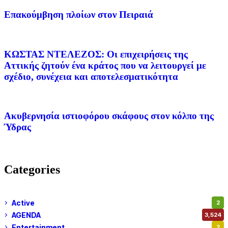
Επακούμβηση πλοίων στον Πειραιά
ΚΩΣΤΑΣ ΝΤΕΛΕΖΟΣ: Οι επιχειρήσεις της
Αττικής ζητούν ένα κράτος που να λειτουργεί με
σχέδιο, συνέχεια και αποτελεσματικότητα
Ακυβερνησία ιστιοφόρου σκάφους στον κόλπο της
Ύδρας
Categories
Active
2
AGENDA
3,524
Entertainment
2