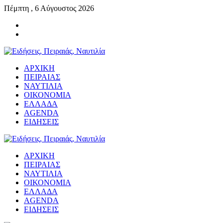
Πέμπτη , 6 Αύγουστος 2026
ΑΡΧΙΚΗ
ΠΕΙΡΑΙΑΣ
ΝΑΥΤΙΛΙΑ
ΟΙΚΟΝΟΜΙΑ
ΕΛΛΑΔΑ
AGENDA
ΕΙΔΗΣΕΙΣ
ΑΡΧΙΚΗ
ΠΕΙΡΑΙΑΣ
ΝΑΥΤΙΛΙΑ
ΟΙΚΟΝΟΜΙΑ
ΕΛΛΑΔΑ
AGENDA
ΕΙΔΗΣΕΙΣ