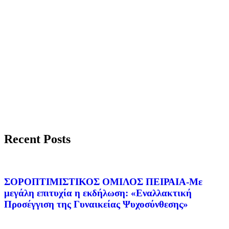
Recent Posts
ΣΟΡΟΠΤΙΜΙΣΤΙΚΟΣ ΟΜΙΛΟΣ ΠΕΙΡΑΙΑ-Με
μεγάλη επιτυχία η εκδήλωση: «Εναλλακτική
Προσέγγιση της Γυναικείας Ψυχοσύνθεσης»