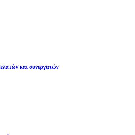
ελατών και συνεργατών