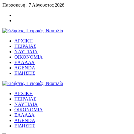
Παρασκευή , 7 Αύγουστος 2026
ΑΡΧΙΚΗ
ΠΕΙΡΑΙΑΣ
ΝΑΥΤΙΛΙΑ
ΟΙΚΟΝΟΜΙΑ
ΕΛΛΑΔΑ
AGENDA
ΕΙΔΗΣΕΙΣ
ΑΡΧΙΚΗ
ΠΕΙΡΑΙΑΣ
ΝΑΥΤΙΛΙΑ
ΟΙΚΟΝΟΜΙΑ
ΕΛΛΑΔΑ
AGENDA
ΕΙΔΗΣΕΙΣ