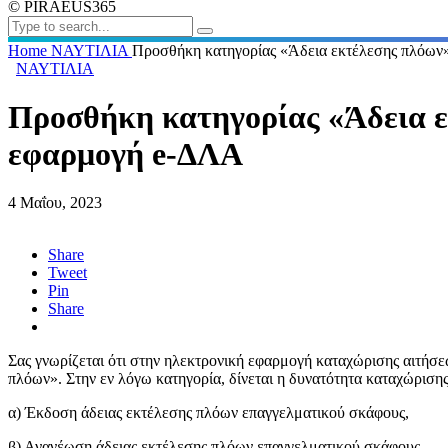
© PIRAEUS365
Home
ΝΑΥΤΙΛΙΑ
Προσθήκη κατηγορίας «Άδεια εκτέλεσης πλόων
ΝΑΥΤΙΛΙΑ
Προσθήκη κατηγορίας «Άδεια ε
εφαρμογή e-ΔΛΑ
4 Μαΐου, 2023
Share
Tweet
Pin
Share
Σας γνωρίζεται ότι στην ηλεκτρονική εφαρμογή καταχώρισης αιτήσ
πλόων». Στην εν λόγω κατηγορία, δίνεται η δυνατότητα καταχώρισης 
α) Έκδοση άδειας εκτέλεσης πλόων επαγγελματικού σκάφους,
β) Ανανέωση άδειας εκτέλεσης πλόων επαγγελματικού σκάφους,