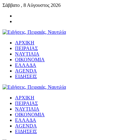
Σάββατο , 8 Αύγουστος 2026
ΑΡΧΙΚΗ
ΠΕΙΡΑΙΑΣ
ΝΑΥΤΙΛΙΑ
ΟΙΚΟΝΟΜΙΑ
ΕΛΛΑΔΑ
AGENDA
ΕΙΔΗΣΕΙΣ
ΑΡΧΙΚΗ
ΠΕΙΡΑΙΑΣ
ΝΑΥΤΙΛΙΑ
ΟΙΚΟΝΟΜΙΑ
ΕΛΛΑΔΑ
AGENDA
ΕΙΔΗΣΕΙΣ