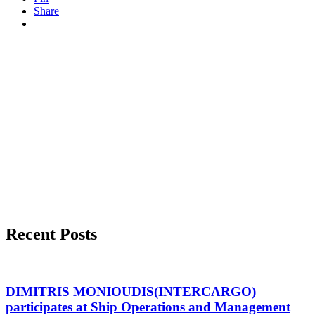
Share
Recent Posts
DIMITRIS MONIOUDIS(INTERCARGO)
participates at Ship Operations and Management