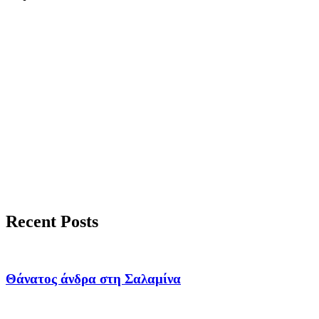
Recent Posts
Θάνατος άνδρα στη Σαλαμίνα