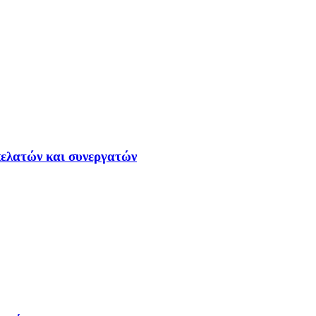
ελατών και συνεργατών