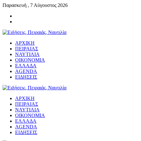
Παρασκευή , 7 Αύγουστος 2026
ΑΡΧΙΚΗ
ΠΕΙΡΑΙΑΣ
ΝΑΥΤΙΛΙΑ
ΟΙΚΟΝΟΜΙΑ
ΕΛΛΑΔΑ
AGENDA
ΕΙΔΗΣΕΙΣ
ΑΡΧΙΚΗ
ΠΕΙΡΑΙΑΣ
ΝΑΥΤΙΛΙΑ
ΟΙΚΟΝΟΜΙΑ
ΕΛΛΑΔΑ
AGENDA
ΕΙΔΗΣΕΙΣ