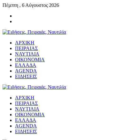
Πέμπτη , 6 Αύγουστος 2026
ΑΡΧΙΚΗ
ΠΕΙΡΑΙΑΣ
ΝΑΥΤΙΛΙΑ
ΟΙΚΟΝΟΜΙΑ
ΕΛΛΑΔΑ
AGENDA
ΕΙΔΗΣΕΙΣ
ΑΡΧΙΚΗ
ΠΕΙΡΑΙΑΣ
ΝΑΥΤΙΛΙΑ
ΟΙΚΟΝΟΜΙΑ
ΕΛΛΑΔΑ
AGENDA
ΕΙΔΗΣΕΙΣ