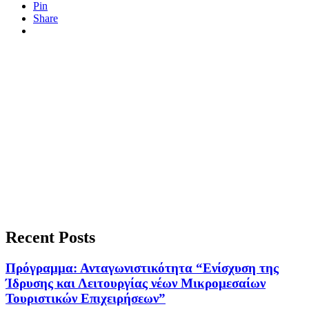
Pin
Share
Recent Posts
Πρόγραμμα: Ανταγωνιστικότητα “Ενίσχυση της
Ίδρυσης και Λειτουργίας νέων Μικρομεσαίων
Τουριστικών Επιχειρήσεων”