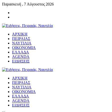
Παρασκευή , 7 Αύγουστος 2026
ΑΡΧΙΚΗ
ΠΕΙΡΑΙΑΣ
ΝΑΥΤΙΛΙΑ
ΟΙΚΟΝΟΜΙΑ
ΕΛΛΑΔΑ
AGENDA
ΕΙΔΗΣΕΙΣ
ΑΡΧΙΚΗ
ΠΕΙΡΑΙΑΣ
ΝΑΥΤΙΛΙΑ
ΟΙΚΟΝΟΜΙΑ
ΕΛΛΑΔΑ
AGENDA
ΕΙΔΗΣΕΙΣ