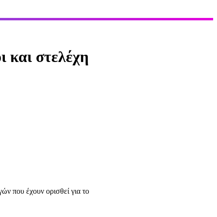
ι και στελέχη
γών που έχουν ορισθεί για το