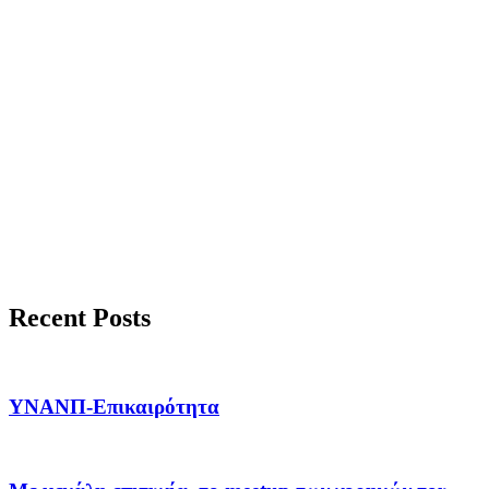
Recent Posts
ΥΝΑΝΠ-Επικαιρότητα