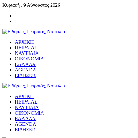
Κυριακή , 9 Αύγουστος 2026
ΑΡΧΙΚΗ
ΠΕΙΡΑΙΑΣ
ΝΑΥΤΙΛΙΑ
ΟΙΚΟΝΟΜΙΑ
ΕΛΛΑΔΑ
AGENDA
ΕΙΔΗΣΕΙΣ
ΑΡΧΙΚΗ
ΠΕΙΡΑΙΑΣ
ΝΑΥΤΙΛΙΑ
ΟΙΚΟΝΟΜΙΑ
ΕΛΛΑΔΑ
AGENDA
ΕΙΔΗΣΕΙΣ