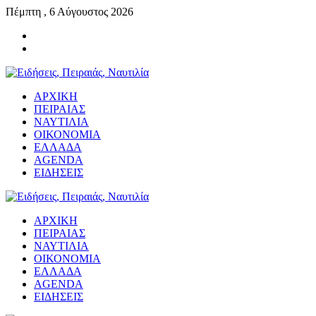
Πέμπτη , 6 Αύγουστος 2026
ΑΡΧΙΚΗ
ΠΕΙΡΑΙΑΣ
ΝΑΥΤΙΛΙΑ
ΟΙΚΟΝΟΜΙΑ
ΕΛΛΑΔΑ
AGENDA
ΕΙΔΗΣΕΙΣ
ΑΡΧΙΚΗ
ΠΕΙΡΑΙΑΣ
ΝΑΥΤΙΛΙΑ
ΟΙΚΟΝΟΜΙΑ
ΕΛΛΑΔΑ
AGENDA
ΕΙΔΗΣΕΙΣ