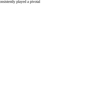
nsistently played a pivotal