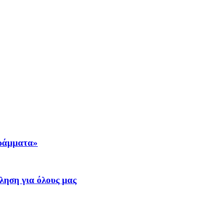
γράμματα»
ηση για όλους μας