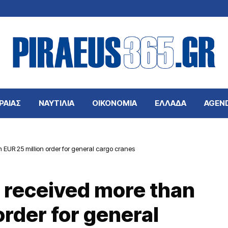
ΡΑΙΑΣ
ΝΑΥΤΙΛΙΑ
ΟΙΚΟΝΟΜΙΑ
ΕΛΛΑΔΑ
AGEN
EUR 25 million order for general cargo cranes
 received more than
order for general