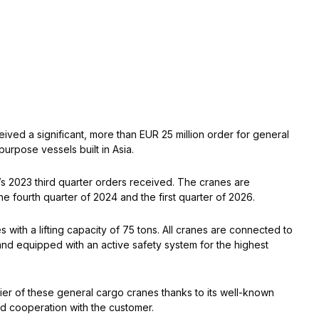
ived a significant, more than EUR 25 million order for general
urpose vessels built in Asia.
 2023 third quarter orders received. The cranes are
 fourth quarter of 2024 and the first quarter of 2026.
 with a lifting capacity of 75 tons. All cranes are connected to
and equipped with an active safety system for the highest
er of these general cargo cranes thanks to its well-known
d cooperation with the customer.