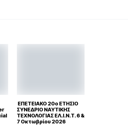
ΕΠΕΤΕΙΑΚΟ 20ο ΕΤΗΣΙΟ
er
ΣΥΝΕΔΡΙΟ ΝΑΥΤΙΚΗΣ
ial
ΤΕΧΝΟΛΟΓΙΑΣ ΕΛ.Ι.Ν.Τ. 6 &
7 Οκτωβρίου 2026