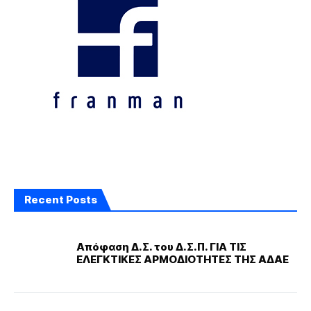
Recent Posts
Απόφαση Δ.Σ. του Δ.Σ.Π. ΓΙΑ ΤΙΣ
ΕΛΕΓΚΤΙΚΕΣ ΑΡΜΟΔΙΟΤΗΤΕΣ ΤΗΣ ΑΔΑΕ