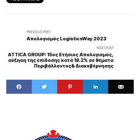
PREVIOUS POST
Απολογισμός LogisticsWay 2023
NEXT POST
ATTICA GROUP: 15ος Ετήσιος Απολογισμός,
αύξηση της επίδοσης κατά 18.2% σε θέματα
Περιβάλλοντος& Διακυβέρνησης