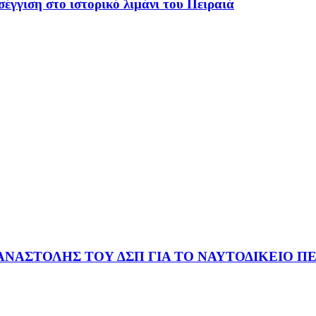
έγγιση στο ιστορικό λιμάνι του Πειραιά
ΑΝΑΣΤΟΛΗΣ ΤΟΥ ΔΣΠ ΓΙΑ ΤΟ ΝΑΥΤΟΔΙΚΕΙΟ ΠΕ