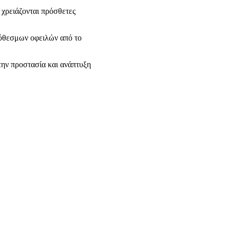
 χρειάζονται πρόσθετες
πρόθεσμων οφειλών από το
την προστασία και ανάπτυξη