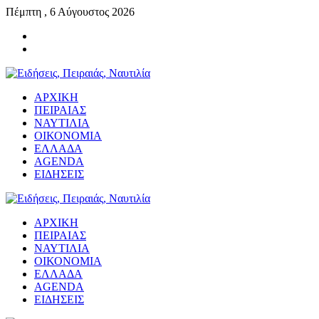
Πέμπτη , 6 Αύγουστος 2026
ΑΡΧΙΚΗ
ΠΕΙΡΑΙΑΣ
ΝΑΥΤΙΛΙΑ
ΟΙΚΟΝΟΜΙΑ
ΕΛΛΑΔΑ
AGENDA
ΕΙΔΗΣΕΙΣ
ΑΡΧΙΚΗ
ΠΕΙΡΑΙΑΣ
ΝΑΥΤΙΛΙΑ
ΟΙΚΟΝΟΜΙΑ
ΕΛΛΑΔΑ
AGENDA
ΕΙΔΗΣΕΙΣ