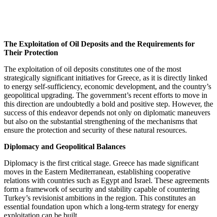
The Exploitation of Oil Deposits and the Requirements for
Their Protection
The exploitation of oil deposits constitutes one of the most
strategically significant initiatives for Greece, as it is directly linked
to energy self-sufficiency, economic development, and the country’s
geopolitical upgrading. The government’s recent efforts to move in
this direction are undoubtedly a bold and positive step. However, the
success of this endeavor depends not only on diplomatic maneuvers
but also on the substantial strengthening of the mechanisms that
ensure the protection and security of these natural resources.
Diplomacy and Geopolitical Balances
Diplomacy is the first critical stage. Greece has made significant
moves in the Eastern Mediterranean, establishing cooperative
relations with countries such as Egypt and Israel. These agreements
form a framework of security and stability capable of countering
Turkey’s revisionist ambitions in the region. This constitutes an
essential foundation upon which a long-term strategy for energy
exploitation can be built.