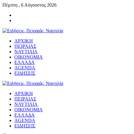
Πέμπτη , 6 Αύγουστος 2026
ΑΡΧΙΚΗ
ΠΕΙΡΑΙΑΣ
ΝΑΥΤΙΛΙΑ
ΟΙΚΟΝΟΜΙΑ
ΕΛΛΑΔΑ
AGENDA
ΕΙΔΗΣΕΙΣ
ΑΡΧΙΚΗ
ΠΕΙΡΑΙΑΣ
ΝΑΥΤΙΛΙΑ
ΟΙΚΟΝΟΜΙΑ
ΕΛΛΑΔΑ
AGENDA
ΕΙΔΗΣΕΙΣ