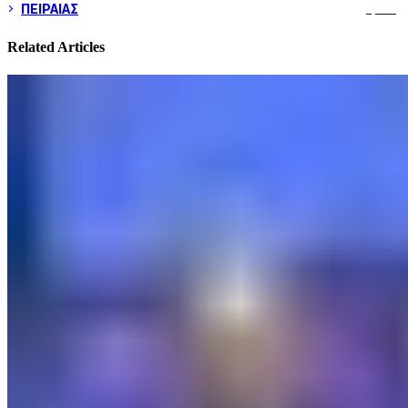
ΠΕΙΡΑΙΑΣ
3,257
Related Articles