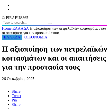
© PIRAEUS365
Home
ΕΛΛΑΔΑ
Η αξιοποίηση των πετρελαϊκών κοιτασμάτων και
οι απαιτήσεις για την προστασία τους
ΕΛΛΑΔΑ
ΟΙΚΟΝΟΜΙΑ
Η αξιοποίηση των πετρελαϊκών
κοιτασμάτων και οι απαιτήσεις
για την προστασία τους
26 Οκτωβρίου, 2025
Share
Tweet
Pin
Share