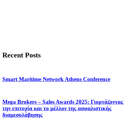
Recent Posts
Smart Maritime Network Athens Conference
Mega Brokers – Sales Awards 2025: Γιορτάζοντας
την επιτυχία και το μέλλον της ασφαλιστικής
διαμεσολάβησης