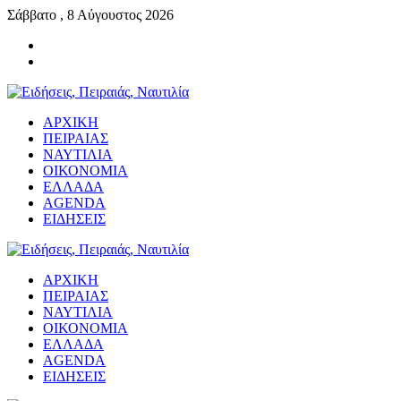
Σάββατο , 8 Αύγουστος 2026
ΑΡΧΙΚΗ
ΠΕΙΡΑΙΑΣ
ΝΑΥΤΙΛΙΑ
ΟΙΚΟΝΟΜΙΑ
ΕΛΛΑΔΑ
AGENDA
ΕΙΔΗΣΕΙΣ
ΑΡΧΙΚΗ
ΠΕΙΡΑΙΑΣ
ΝΑΥΤΙΛΙΑ
ΟΙΚΟΝΟΜΙΑ
ΕΛΛΑΔΑ
AGENDA
ΕΙΔΗΣΕΙΣ