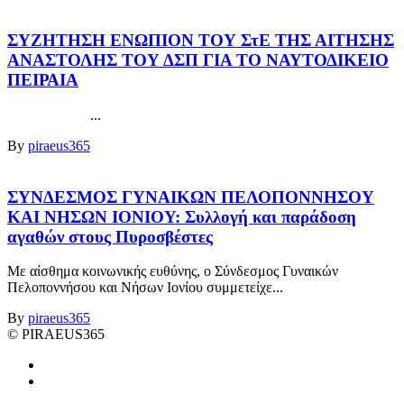
ΣΥΖΗΤΗΣΗ ΕΝΩΠΙΟΝ ΤΟΥ ΣτΕ ΤΗΣ ΑΙΤΗΣΗΣ
ΑΝΑΣΤΟΛΗΣ ΤΟΥ ΔΣΠ ΓΙΑ ΤΟ ΝΑΥΤΟΔΙΚΕΙΟ
ΠΕΙΡΑΙΑ
...
By
piraeus365
ΣΥΝΔΕΣΜΟΣ ΓΥΝΑΙΚΩΝ ΠΕΛΟΠΟΝΝΗΣΟΥ
ΚΑΙ ΝΗΣΩΝ ΙΟΝΙΟΥ: Συλλογή και παράδοση
αγαθών στους Πυροσβέστες
Με αίσθημα κοινωνικής ευθύνης, ο Σύνδεσμος Γυναικών
Πελοποννήσου και Νήσων Ιονίου συμμετείχε...
By
piraeus365
© PIRAEUS365