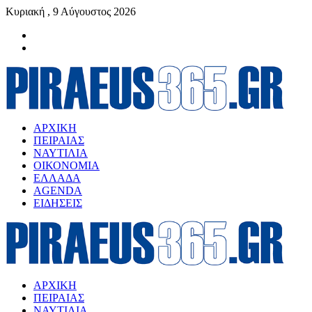
Κυριακή , 9 Αύγουστος 2026
ΑΡΧΙΚΗ
ΠΕΙΡΑΙΑΣ
ΝΑΥΤΙΛΙΑ
ΟΙΚΟΝΟΜΙΑ
ΕΛΛΑΔΑ
AGENDA
ΕΙΔΗΣΕΙΣ
ΑΡΧΙΚΗ
ΠΕΙΡΑΙΑΣ
ΝΑΥΤΙΛΙΑ