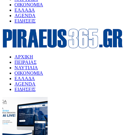
ΟΙΚΟΝΟΜΙΑ
ΕΛΛΑΔΑ
AGENDA
ΕΙΔΗΣΕΙΣ
ΑΡΧΙΚΗ
ΠΕΙΡΑΙΑΣ
ΝΑΥΤΙΛΙΑ
ΟΙΚΟΝΟΜΙΑ
ΕΛΛΑΔΑ
AGENDA
ΕΙΔΗΣΕΙΣ