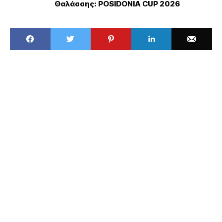
Θαλάσσης: POSIDONIA CUP 2026