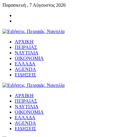
Παρασκευή , 7 Αύγουστος 2026
ΑΡΧΙΚΗ
ΠΕΙΡΑΙΑΣ
ΝΑΥΤΙΛΙΑ
ΟΙΚΟΝΟΜΙΑ
ΕΛΛΑΔΑ
AGENDA
ΕΙΔΗΣΕΙΣ
ΑΡΧΙΚΗ
ΠΕΙΡΑΙΑΣ
ΝΑΥΤΙΛΙΑ
ΟΙΚΟΝΟΜΙΑ
ΕΛΛΑΔΑ
AGENDA
ΕΙΔΗΣΕΙΣ