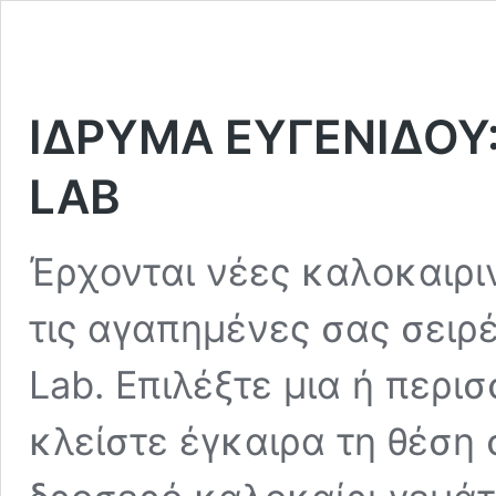
ΙΔΡΥΜΑ ΕΥΓΕΝΙΔΟΥ:
LAB
Έρχονται νέες καλοκαιρι
τις αγαπημένες σας σειρ
Lab. Επιλέξτε μια ή περι
κλείστε έγκαιρα τη θέση 