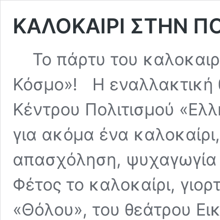
ΚΑΛΟΚΑΙΡΙ ΣΤΗΝ Π
Το πάρτυ του καλοκαιρι
Κόσμο»! Η εναλλακτική 
Κέντρου Πολιτισμού «Ελλ
για ακόμα ένα καλοκαίρι
απασχόληση, ψυχαγωγία 
Φέτος το καλοκαίρι, γιορ
«Θόλου», του θεάτρου Ει