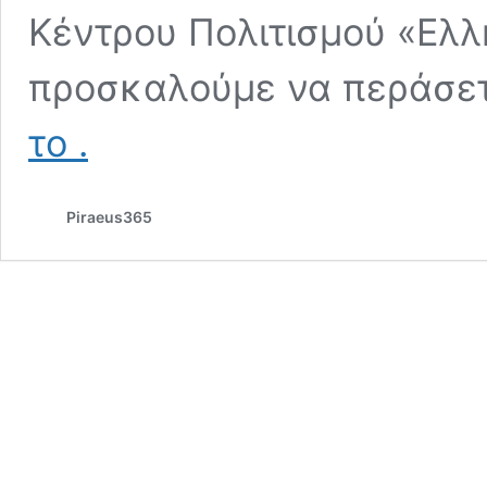
Κέντρου Πολιτισμού «Ελλ
προσκαλούμε να περάσε
ΚΑΛΟΚΑΙΡΙ
το
.
ΣΤΗΝ
ΠΟΛΗ
2026
Piraeus365