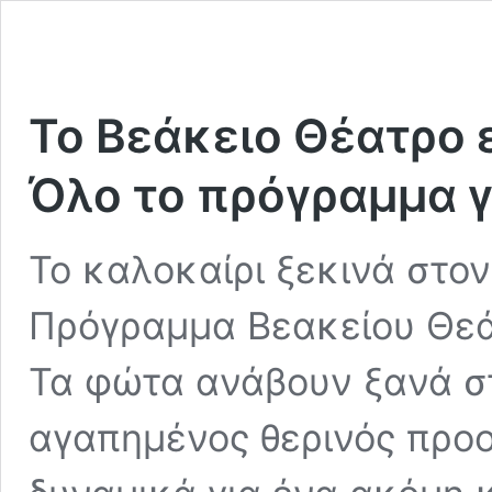
Το Βεάκειο Θέατρο 
Όλο το πρόγραμμα γ
Το καλοκαίρι ξεκινά στο
Πρόγραμμα Βεακείου Θεάτ
Τα φώτα ανάβουν ξανά στ
αγαπημένος θερινός προο