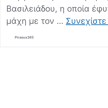
Βασιλειάδου, η οποία έφυ
μάχη με τον …
Συνεχίστε
Piraeus365