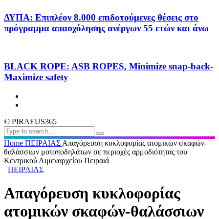
ΔΥΠΑ: Επιπλέον 8.000 επιδοτούμενες θέσεις στο
πρόγραμμα απασχόλησης ανέργων 55 ετών και άνω
BLACK ROPE: ASB ROPES, Minimize snap-back-
Maximize safety
© PIRAEUS365
Home
ΠΕΙΡΑΙΑΣ
Απαγόρευση κυκλοφορίας ατομικών σκαφών-
θαλάσσιων μοτοποδηλάτων σε περιοχές αρμοδιότητας του
Κεντρικού Λιμεναρχείου Πειραιά
ΠΕΙΡΑΙΑΣ
Απαγόρευση κυκλοφορίας
ατομικών σκαφών-θαλάσσιων