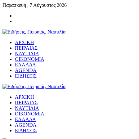
Παρασκευή , 7 Αύγουστος 2026
ΑΡΧΙΚΗ
ΠΕΙΡΑΙΑΣ
ΝΑΥΤΙΛΙΑ
ΟΙΚΟΝΟΜΙΑ
ΕΛΛΑΔΑ
AGENDA
ΕΙΔΗΣΕΙΣ
ΑΡΧΙΚΗ
ΠΕΙΡΑΙΑΣ
ΝΑΥΤΙΛΙΑ
ΟΙΚΟΝΟΜΙΑ
ΕΛΛΑΔΑ
AGENDA
ΕΙΔΗΣΕΙΣ