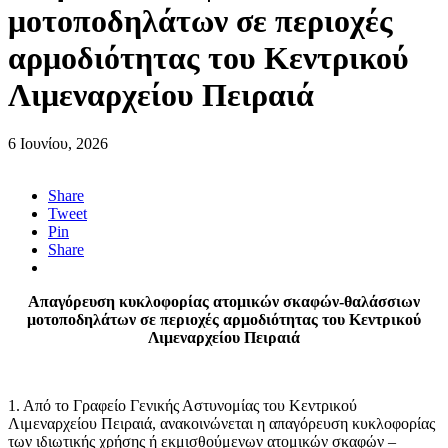
μοτοποδηλάτων σε περιοχές
αρμοδιότητας του Κεντρικού
Λιμεναρχείου Πειραιά
6 Ιουνίου, 2026
Share
Tweet
Pin
Share
Απαγόρευση κυκλοφορίας ατομικών σκαφών-θαλάσσιων
μοτοποδηλάτων σε περιοχές αρμοδιότητας του Κεντρικού
Λιμεναρχείου Πειραιά
1. Από το Γραφείο Γενικής Αστυνομίας του Κεντρικού
Λιμεναρχείου Πειραιά, ανακοινώνεται η απαγόρευση κυκλοφορίας
των ιδιωτικής χρήσης ή εκμισθούμενων ατομικών σκαφών –