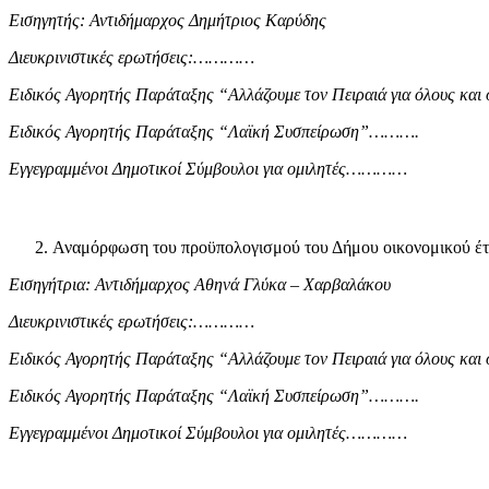
Εισηγητής: Αντιδήμαρχος
Δημήτριος Καρύδης
Διευκρινιστικές ερωτήσεις:…………
Ειδικός Αγορητής Παράταξης
“Αλλάζουμε τον Πειραιά για όλους κ
Ειδικός Αγορητής Παράταξης
“Λαϊκή Συσπείρωση”……….
Εγγεγραμμένοι Δημοτικοί Σύμβουλοι για ομιλητές…………
Αναμόρφωση του προϋπολογισμού του Δήμου οικονομικού έτ
Εισηγήτρια: Αντιδήμαρχος
Αθηνά Γλύκα – Χαρβαλάκου
Διευκρινιστικές ερωτήσεις:…………
Ειδικός Αγορητής Παράταξης
“Αλλάζουμε τον Πειραιά για όλους κ
Ειδικός Αγορητής Παράταξης
“Λαϊκή Συσπείρωση”……….
Εγγεγραμμένοι Δημοτικοί Σύμβουλοι για ομιλητές…………