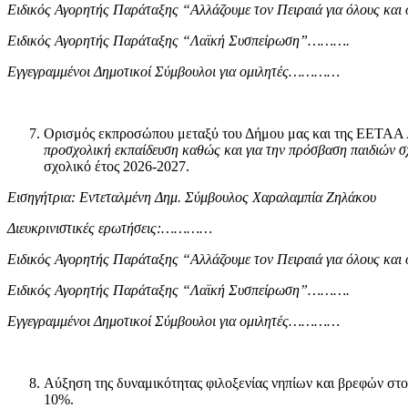
Ειδικός Αγορητής Παράταξης
“Αλλάζουμε τον Πειραιά για όλους κ
Ειδικός Αγορητής Παράταξης
“Λαϊκή Συσπείρωση”……….
Εγγεγραμμένοι Δημοτικοί Σύμβουλοι για ομιλητές…………
Ορισμός εκπροσώπου μεταξύ του Δήμου μας και της ΕΕΤΑΑ Α
προσχολική εκπαίδευση καθώς και για την πρόσβαση παιδιών σ
σχολικό έτος 2026-2027.
Εισηγήτρια: Εντεταλμένη Δημ. Σύμβουλος
Χαραλαμπία Ζηλάκου
Διευκρινιστικές ερωτήσεις:…………
Ειδικός Αγορητής Παράταξης
“Αλλάζουμε τον Πειραιά για όλους κ
Ειδικός Αγορητής Παράταξης
“Λαϊκή Συσπείρωση”……….
Εγγεγραμμένοι Δημοτικοί Σύμβουλοι για ομιλητές…………
Αύξηση της δυναμικότητας φιλοξενίας νηπίων και βρεφών στ
10%.