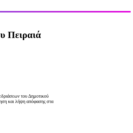
υ Πειραιά
εδριάσεων του Δημοτικού
τηση και λήψη απόφασης στα