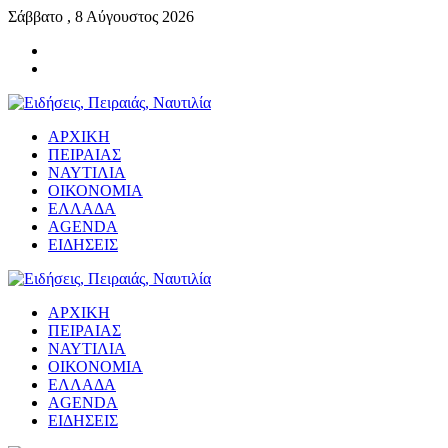
Σάββατο , 8 Αύγουστος 2026
ΑΡΧΙΚΗ
ΠΕΙΡΑΙΑΣ
ΝΑΥΤΙΛΙΑ
ΟΙΚΟΝΟΜΙΑ
ΕΛΛΑΔΑ
AGENDA
ΕΙΔΗΣΕΙΣ
ΑΡΧΙΚΗ
ΠΕΙΡΑΙΑΣ
ΝΑΥΤΙΛΙΑ
ΟΙΚΟΝΟΜΙΑ
ΕΛΛΑΔΑ
AGENDA
ΕΙΔΗΣΕΙΣ