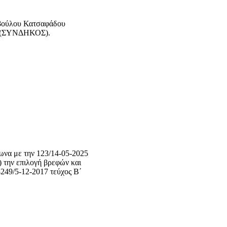
μβούλου Κατσαφάδου
ού (ΣΥΝΔΗΚΟΣ).
φωνα με την 123/14-05-2025
) την επιλογή βρεφών και
249/5-12-2017 τεύχος Β΄