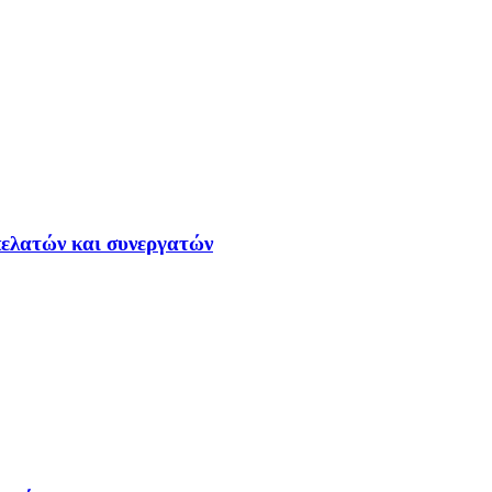
ελατών και συνεργατών