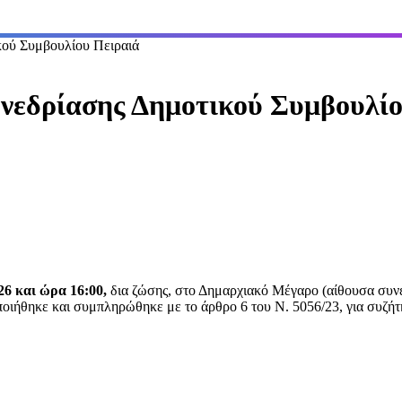
κού Συμβουλίου Πειραιά
νεδρίασης Δημοτικού Συμβουλίο
26 και
ώρα 16:00,
δια ζώσης, στο Δημαρχιακό Μέγαρο (αίθουσα συν
οιήθηκε και συμπληρώθηκε με το άρθρο 6 του Ν. 5056/23, για συζή