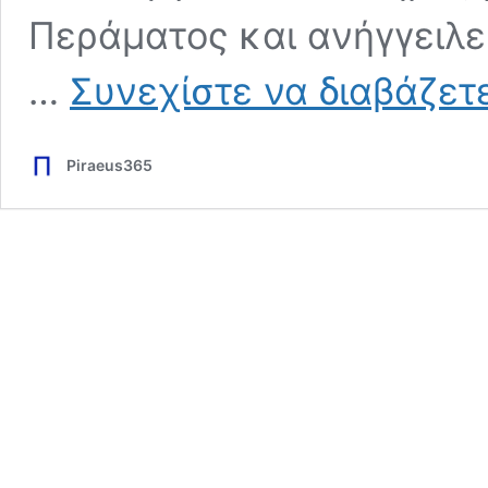
Περάματος και ανήγγειλε
…
Συνεχίστε να διαβάζετ
Piraeus365