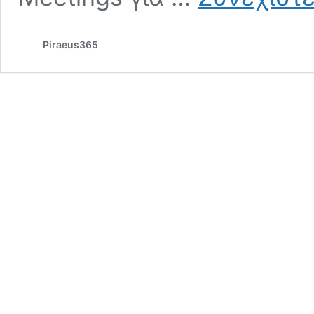
Piraeus365