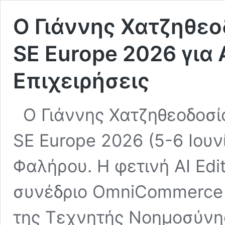
Ο Γιάννης Χατζηθε
SE Europe 2026 για 
Επιχειρήσεις
Ο Γιάννης Χατζηθεοδοσί
SE Europe 2026 (5-6 Ιου
Φαλήρου. Η φετινή AI Edit
συνέδριο OmniCommerce 
της Τεχνητής Νοημοσύνη