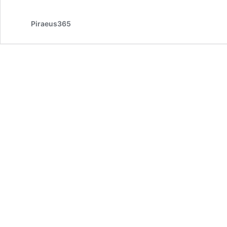
Piraeus365