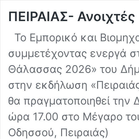
ΠΕΙΡΑΙΑΣ- Ανοιχτές
Το Εμπορικό και Βιομηχ
συμμετέχοντας ενεργά στ
Θάλασσας 2026» του Δήμ
στην εκδήλωση «Πειραιάς
θα πραγματοποιηθεί την 
ώρα 17.00 στο Μέγαρο του 
Οδησσού, Πειραιάς)