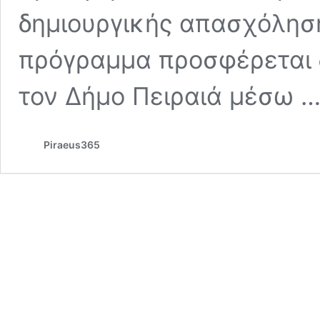
δημιουργικής απασχόληση
πρόγραμμα προσφέρεται 
τον Δήμο Πειραιά μέσω 
Piraeus365