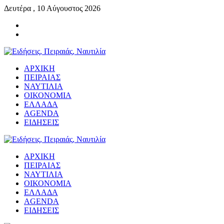
Δευτέρα , 10 Αύγουστος 2026
ΑΡΧΙΚΗ
ΠΕΙΡΑΙΑΣ
ΝΑΥΤΙΛΙΑ
ΟΙΚΟΝΟΜΙΑ
ΕΛΛΑΔΑ
AGENDA
ΕΙΔΗΣΕΙΣ
ΑΡΧΙΚΗ
ΠΕΙΡΑΙΑΣ
ΝΑΥΤΙΛΙΑ
ΟΙΚΟΝΟΜΙΑ
ΕΛΛΑΔΑ
AGENDA
ΕΙΔΗΣΕΙΣ