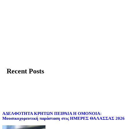
Recent Posts
ΑΔΕΛΦΟΤΗΤΑ ΚΡΗΤΩΝ ΠΕΙΡΑΙΑ Η ΟΜΟΝΟΙΑ:
Μουσικοχορευτική παράσταση στις ΗΜΕΡΕΣ ΘΑΛΑΣΣΑΣ 2026