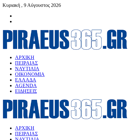
Κυριακή , 9 Αύγουστος 2026
ΑΡΧΙΚΗ
ΠΕΙΡΑΙΑΣ
ΝΑΥΤΙΛΙΑ
ΟΙΚΟΝΟΜΙΑ
ΕΛΛΑΔΑ
AGENDA
ΕΙΔΗΣΕΙΣ
ΑΡΧΙΚΗ
ΠΕΙΡΑΙΑΣ
ΝΑΥΤΙΛΙΑ