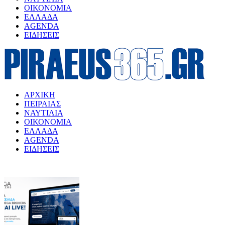
ΟΙΚΟΝΟΜΙΑ
ΕΛΛΑΔΑ
AGENDA
ΕΙΔΗΣΕΙΣ
ΑΡΧΙΚΗ
ΠΕΙΡΑΙΑΣ
ΝΑΥΤΙΛΙΑ
ΟΙΚΟΝΟΜΙΑ
ΕΛΛΑΔΑ
AGENDA
ΕΙΔΗΣΕΙΣ