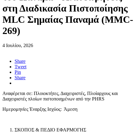
στη Διαδικασία Πιστοποίησης
MLC Σημαίας Παναμά (MMC-
269)
4 Ιουλίου, 2026
Share
Tweet
Pin
Share
Αναφέρεται σε: Πλοιοκτήτες, Διαχειριστές, Πλοίαρχους και
Διαχειριστές πλοίων πιστοποιημένων από την PHRS
Ημερομηνίες Έναρξης Ισχύος: Άμεση
ΣΚΟΠΟΣ & ΠΕΔΙΟ ΕΦΑΡΜΟΓΗΣ