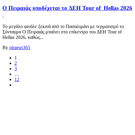
Ο Πειραιάς υποδέχεται το ΔΕΗ Tour of Hellas 2026
Το μεγάλο φινάλε ξεκινά από το Πασαλιμάνι με τερματισμό το
Σύνταγμα Ο Πειραιάς μπαίνει στο επίκεντρο του ΔΕΗ Tour of
Hellas 2026, καθώς...
By
piraeus365
1
2
3
…
12