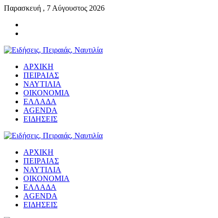
Παρασκευή , 7 Αύγουστος 2026
ΑΡΧΙΚΗ
ΠΕΙΡΑΙΑΣ
ΝΑΥΤΙΛΙΑ
ΟΙΚΟΝΟΜΙΑ
ΕΛΛΑΔΑ
AGENDA
ΕΙΔΗΣΕΙΣ
ΑΡΧΙΚΗ
ΠΕΙΡΑΙΑΣ
ΝΑΥΤΙΛΙΑ
ΟΙΚΟΝΟΜΙΑ
ΕΛΛΑΔΑ
AGENDA
ΕΙΔΗΣΕΙΣ