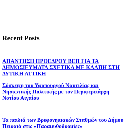
Recent Posts
ΑΠΑΝΤΗΣΗ ΠΡΟΕΔΡΟΥ ΒΕΠ ΓΙΑ ΤΑ
ΔΗΜΟΣΙΕΥΜΑΤΑ ΣΧΕΤΙΚΑ ΜΕ ΚΑΛΠΗ ΣΤΗ
ΔΥΤΙΚΗ ΑΤΤΙΚΗ
Σύσκεψη του Υφυπουργού Ναυτιλίας και
Νησιωτικής Πολιτικής με τον Περιφερειάρχη
Νοτίου Αιγαίου
Τα παιδιά των Βρεφονηπιακών Σταθμών του Δήμου
Πειραιά στις «Παραμυθοδρομίες»