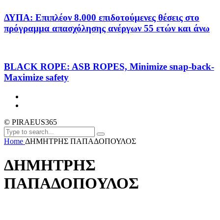
ΔΥΠΑ: Επιπλέον 8.000 επιδοτούμενες θέσεις στο
πρόγραμμα απασχόλησης ανέργων 55 ετών και άνω
BLACK ROPE: ASB ROPES, Minimize snap-back-
Maximize safety
© PIRAEUS365
Home
ΔΗΜΗΤΡΗΣ ΠΑΠΑΔΟΠΟΥΛΟΣ
ΔΗΜΗΤΡΗΣ
ΠΑΠΑΔΟΠΟΥΛΟΣ