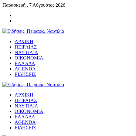
Παρασκευή , 7 Αύγουστος 2026
ΑΡΧΙΚΗ
ΠΕΙΡΑΙΑΣ
ΝΑΥΤΙΛΙΑ
ΟΙΚΟΝΟΜΙΑ
ΕΛΛΑΔΑ
AGENDA
ΕΙΔΗΣΕΙΣ
ΑΡΧΙΚΗ
ΠΕΙΡΑΙΑΣ
ΝΑΥΤΙΛΙΑ
ΟΙΚΟΝΟΜΙΑ
ΕΛΛΑΔΑ
AGENDA
ΕΙΔΗΣΕΙΣ