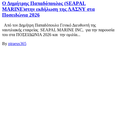
Ο Δημήτρης Παπαδόπουλος (SEAPAL
MARINE)στην εκδήλωση της ΛΑΣΝΥ στα
Ποσειδώνια 2026
Από τον Δημήτρη Παπαδόπουλο Γενικό Διευθυντή της
ναυτιλιακής εταιρείας SEAPAL MARINE INC, για την παρουσία
του στα ΠΟΣΕΙΔΩΝΙΑ 2026 και την ομιλία...
By
piraeus365