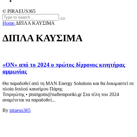
© PIRAEUS365
Home
ΔΙΠΛΑ ΚΑΥΣΙΜΑ
ΔΙΠΛΑ ΚΑΥΣΙΜΑ
«ON» από το 2024 ο πρώτος δίχρονος κινητήρας
αμμωνίας
Θα παραδοθεί από τη MAN Energy Solutions και θα δοκιμαστεί σε
πλοία διπλού καυσίμου Πάρης
Τσιριγώτης • ptsirigotis@naftemporiki.gr Στα τέλη του 2024
αναμένεται να παραδοθεί...
By
piraeus365