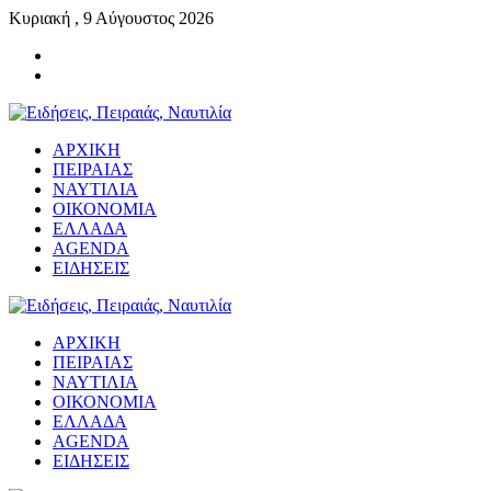
Κυριακή , 9 Αύγουστος 2026
ΑΡΧΙΚΗ
ΠΕΙΡΑΙΑΣ
ΝΑΥΤΙΛΙΑ
ΟΙΚΟΝΟΜΙΑ
ΕΛΛΑΔΑ
AGENDA
ΕΙΔΗΣΕΙΣ
ΑΡΧΙΚΗ
ΠΕΙΡΑΙΑΣ
ΝΑΥΤΙΛΙΑ
ΟΙΚΟΝΟΜΙΑ
ΕΛΛΑΔΑ
AGENDA
ΕΙΔΗΣΕΙΣ