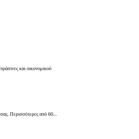
πράσινες και οικονομικού
ας. Περισσότερες από 60...