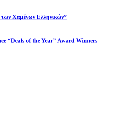
ς των Χαμένων Ελληνικών”
e “Deals of the Year” Award Winners