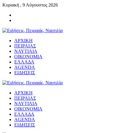
Κυριακή , 9 Αύγουστος 2026
ΑΡΧΙΚΗ
ΠΕΙΡΑΙΑΣ
ΝΑΥΤΙΛΙΑ
ΟΙΚΟΝΟΜΙΑ
ΕΛΛΑΔΑ
AGENDA
ΕΙΔΗΣΕΙΣ
ΑΡΧΙΚΗ
ΠΕΙΡΑΙΑΣ
ΝΑΥΤΙΛΙΑ
ΟΙΚΟΝΟΜΙΑ
ΕΛΛΑΔΑ
AGENDA
ΕΙΔΗΣΕΙΣ