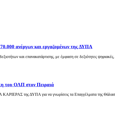
 170.000 ανέργων και εργαζομένων της ΔΥΠΑ
ξιοτήτων και επανακατάρτισης, με έμφαση σε δεξιότητες ψηφιακές, 
 του ΟΛΠ στον Πειραιά
Α ΚΑΡΙΕΡΑΣ της ΔΥΠΑ για να γνωρίσεις τα Επαγγέλματα της Θάλασσ