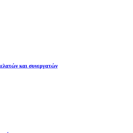
ελατών και συνεργατών