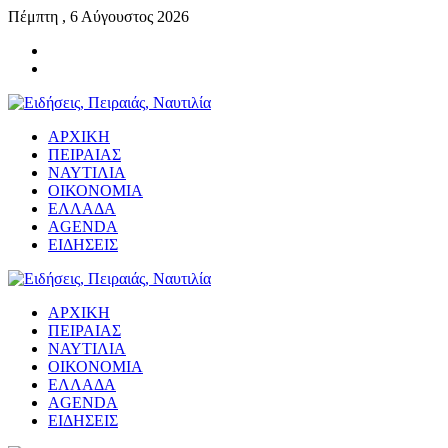
Πέμπτη , 6 Αύγουστος 2026
ΑΡΧΙΚΗ
ΠΕΙΡΑΙΑΣ
ΝΑΥΤΙΛΙΑ
ΟΙΚΟΝΟΜΙΑ
ΕΛΛΑΔΑ
AGENDA
ΕΙΔΗΣΕΙΣ
ΑΡΧΙΚΗ
ΠΕΙΡΑΙΑΣ
ΝΑΥΤΙΛΙΑ
ΟΙΚΟΝΟΜΙΑ
ΕΛΛΑΔΑ
AGENDA
ΕΙΔΗΣΕΙΣ