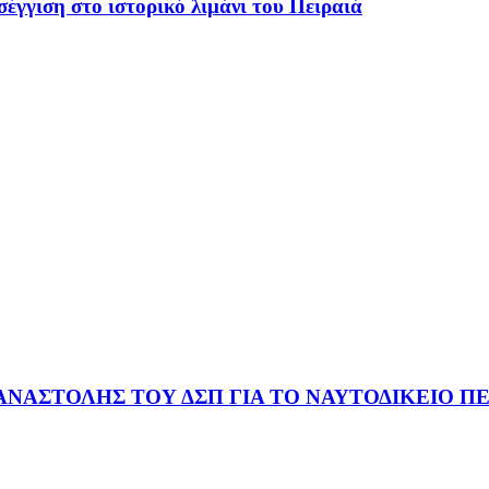
έγγιση στο ιστορικό λιμάνι του Πειραιά
ΑΝΑΣΤΟΛΗΣ ΤΟΥ ΔΣΠ ΓΙΑ ΤΟ ΝΑΥΤΟΔΙΚΕΙΟ ΠΕ