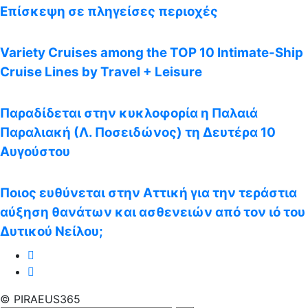
Επίσκεψη σε πληγείσες περιοχές
Variety Cruises among the TOP 10 Intimate-Ship
Cruise Lines by Travel + Leisure
Παραδίδεται στην κυκλοφορία η Παλαιά
Παραλιακή (Λ. Ποσειδώνος) τη Δευτέρα 10
Αυγούστου
Ποιος ευθύνεται στην Αττική για την τεράστια
αύξηση θανάτων και ασθενειών από τον ιό του
Δυτικού Νείλου;
© PIRAEUS365