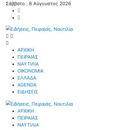
Σάββατο , 8 Αύγουστος 2026
ΑΡΧΙΚΗ
ΠΕΙΡΑΙΑΣ
ΝΑΥΤΙΛΙΑ
ΟΙΚΟΝΟΜΙΑ
ΕΛΛΑΔΑ
AGENDA
ΕΙΔΗΣΕΙΣ
ΑΡΧΙΚΗ
ΠΕΙΡΑΙΑΣ
ΝΑΥΤΙΛΙΑ