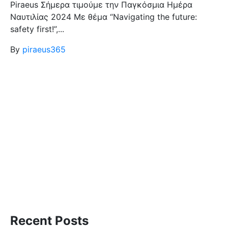
Piraeus Σήμερα τιμούμε την Παγκόσμια Ημέρα
Ναυτιλίας 2024 Με θέμα “Navigating the future:
safety first!”,...
By
piraeus365
Recent Posts