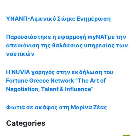
ΥΝΑΝΠ-Λιμενικό Σώμα: Ενημέρωση
Παρουσιάστηκε η εφαρμογή myNATμε την
απεικόνιση της θαλάσσιας υπηρεσίας των
ναυτικών
Η NUVIA χορηγός στην εκδήλωση του
Fortune Greece Network “The Art of
Negotiation, Talent & Influence”
Φωτιά σε σκάφος στη Μαρίνα Ζέας
Categories