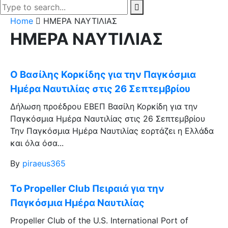
Home
ΗΜΕΡΑ ΝΑΥΤΙΛΙΑΣ
ΗΜΕΡΑ ΝΑΥΤΙΛΙΑΣ
Ο Βασίλης Κορκίδης για την Παγκόσμια
Ημέρα Ναυτιλίας στις 26 Σεπτεμβρίου
Δήλωση προέδρου ΕΒΕΠ Βασίλη Κορκίδη για την
Παγκόσμια Ημέρα Ναυτιλίας στις 26 Σεπτεμβρίου
Την Παγκόσμια Ημέρα Ναυτιλίας εορτάζει η Ελλάδα
και όλα όσα...
By
piraeus365
Το Propeller Club Πειραιά για την
Παγκόσμια Ημέρα Ναυτιλίας
Propeller Club of the U.S. International Port of