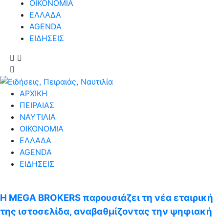
ΟΙΚΟΝΟΜΙΑ
ΕΛΛΑΔΑ
AGENDA
ΕΙΔΗΣΕΙΣ
ΑΡΧΙΚΗ
ΠΕΙΡΑΙΑΣ
ΝΑΥΤΙΛΙΑ
ΟΙΚΟΝΟΜΙΑ
ΕΛΛΑΔΑ
AGENDA
ΕΙΔΗΣΕΙΣ
Η MEGA BROKERS παρουσιάζει τη νέα εταιρική
της ιστοσελίδα, αναβαθμίζοντας την ψηφιακή