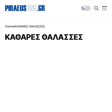
Home
ΚΑΘΑΡΕΣ ΘΑΛΑΣΣΕΣ
ΚΑΘΑΡΕΣ ΘΑΛΑΣΣΕΣ