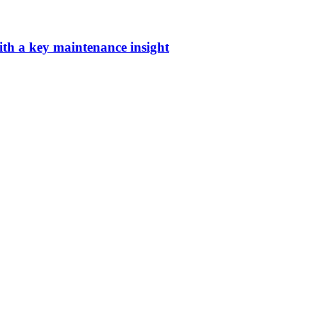
h a key maintenance insight