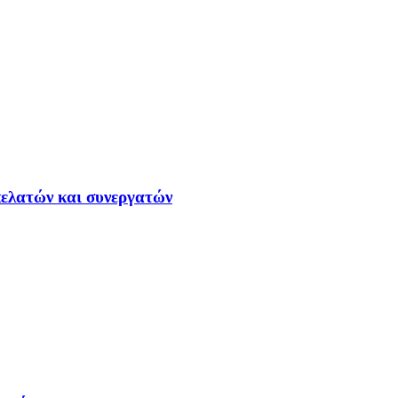
ελατών και συνεργατών