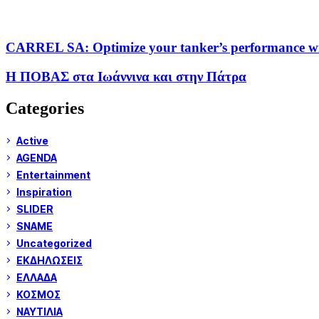
CARREL SA: Optimize your tanker’s performance wit
Η ΠΟΒΑΣ στα Ιωάννινα και στην Πάτρα
Categories
Active
AGENDA
Entertainment
Inspiration
SLIDER
SNAME
Uncategorized
ΕΚΔΗΛΩΣΕΙΣ
ΕΛΛΑΔΑ
ΚΟΣΜΟΣ
ΝΑΥΤΙΛΙΑ