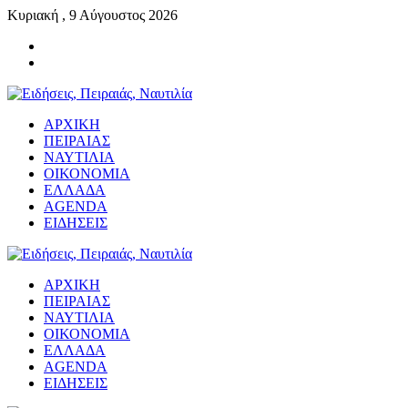
Κυριακή , 9 Αύγουστος 2026
ΑΡΧΙΚΗ
ΠΕΙΡΑΙΑΣ
ΝΑΥΤΙΛΙΑ
ΟΙΚΟΝΟΜΙΑ
ΕΛΛΑΔΑ
AGENDA
ΕΙΔΗΣΕΙΣ
ΑΡΧΙΚΗ
ΠΕΙΡΑΙΑΣ
ΝΑΥΤΙΛΙΑ
ΟΙΚΟΝΟΜΙΑ
ΕΛΛΑΔΑ
AGENDA
ΕΙΔΗΣΕΙΣ