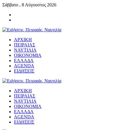
Σάββατο , 8 Αύγουστος 2026
ΑΡΧΙΚΗ
ΠΕΙΡΑΙΑΣ
ΝΑΥΤΙΛΙΑ
ΟΙΚΟΝΟΜΙΑ
ΕΛΛΑΔΑ
AGENDA
ΕΙΔΗΣΕΙΣ
ΑΡΧΙΚΗ
ΠΕΙΡΑΙΑΣ
ΝΑΥΤΙΛΙΑ
ΟΙΚΟΝΟΜΙΑ
ΕΛΛΑΔΑ
AGENDA
ΕΙΔΗΣΕΙΣ