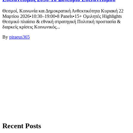
Θεσμοί, Κοινωνία και Δημοκρατική Ανθεκτικότητα Κυριακή 22
Μαρτίου 2026•10:30–19:00•8 Panels•15+ Ομιλητές Highlights
Θεσμικό πλαίσιο & εθνική στρατηγική Πολιτική προστασία &
διαρκείς κρίσεις Κοινωνικός...
By
piraeus365
Recent Posts