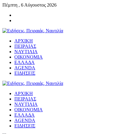
Πέμπτη , 6 Αύγουστος 2026
ΑΡΧΙΚΗ
ΠΕΙΡΑΙΑΣ
ΝΑΥΤΙΛΙΑ
ΟΙΚΟΝΟΜΙΑ
ΕΛΛΑΔΑ
AGENDA
ΕΙΔΗΣΕΙΣ
ΑΡΧΙΚΗ
ΠΕΙΡΑΙΑΣ
ΝΑΥΤΙΛΙΑ
ΟΙΚΟΝΟΜΙΑ
ΕΛΛΑΔΑ
AGENDA
ΕΙΔΗΣΕΙΣ