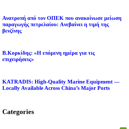
Ανατροπή από τον ΟΠΕΚ που ανακοίνωσε μείωση
παραγωγής πετρελαίου: Aνεβαίνει η τιμή της
βενζίνης
Β.Κορκίδης: «Η επόμενη ημέρα για τις
επιχειρήσεις»
KATRADIS: High-Quality Marine Equipment —
Locally Available Across China’s Major Ports
Categories