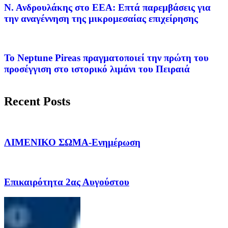
Ν. Ανδρουλάκης στο ΕΕΑ: Επτά παρεμβάσεις για
την αναγέννηση της μικρομεσαίας επιχείρησης
Το Neptune Pireas πραγματοποιεί την πρώτη του
προσέγγιση στο ιστορικό λιμάνι του Πειραιά
Recent Posts
ΛΙΜΕΝΙΚΟ ΣΩΜΑ-Ενημέρωση
Επικαιρότητα 2ας Αυγούστου