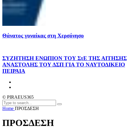
Θάνατος γυναίκας στη Χερσόνησο
ΣΥΖΗΤΗΣΗ ΕΝΩΠΙΟΝ ΤΟΥ ΣτΕ ΤΗΣ ΑΙΤΗΣΗΣ
ΑΝΑΣΤΟΛΗΣ ΤΟΥ ΔΣΠ ΓΙΑ ΤΟ ΝΑΥΤΟΔΙΚΕΙΟ
ΠΕΙΡΑΙΑ
© PIRAEUS365
Home
ΠΡΟΣΔΕΣΗ
ΠΡΟΣΔΕΣΗ