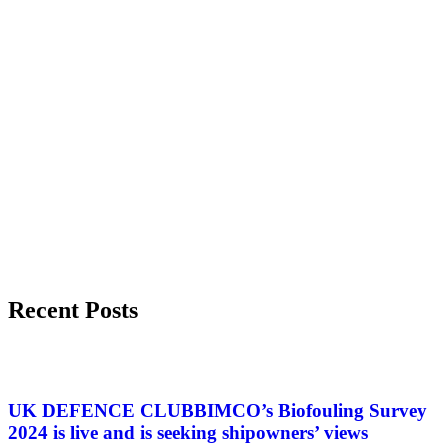
Recent Posts
UK DEFENCE CLUBBIMCO’s Biofouling Survey
2024 is live and is seeking shipowners’ views