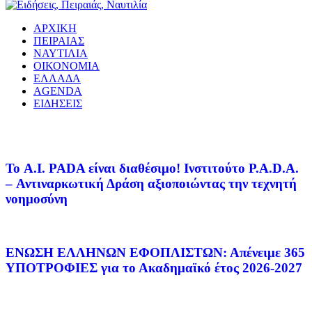
ΑΡΧΙΚΗ
ΠΕΙΡΑΙΑΣ
ΝΑΥΤΙΛΙΑ
ΟΙΚΟΝΟΜΙΑ
ΕΛΛΑΔΑ
AGENDA
ΕΙΔΗΣΕΙΣ
Το A.I. PADA είναι διαθέσιμο! Ινστιτούτο P.A.D.A.
– Αντιναρκωτική Δράση αξιοποιώντας την τεχνητή
νοημοσύνη
ΕΝΩΣΗ ΕΛΛΗΝΩΝ ΕΦΟΠΛΙΣΤΩΝ: Απένειμε 365
ΥΠΟΤΡΟΦΙΕΣ για το Ακαδημαϊκό έτος 2026-2027