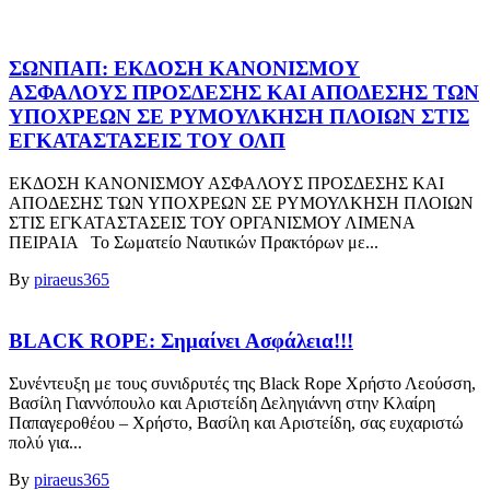
ΣΩΝΠΑΠ: ΕΚΔΟΣΗ ΚΑΝΟΝΙΣΜΟΥ
ΑΣΦΑΛΟΥΣ ΠΡΟΣΔΕΣΗΣ ΚΑΙ ΑΠΟΔΕΣΗΣ ΤΩΝ
ΥΠΟΧΡΕΩΝ ΣΕ ΡΥΜΟΥΛΚΗΣΗ ΠΛΟΙΩΝ ΣΤΙΣ
ΕΓΚΑΤΑΣΤΑΣΕΙΣ ΤΟΥ ΟΛΠ
ΕΚΔΟΣΗ ΚΑΝΟΝΙΣΜΟΥ ΑΣΦΑΛΟΥΣ ΠΡΟΣΔΕΣΗΣ ΚΑΙ
ΑΠΟΔΕΣΗΣ ΤΩΝ ΥΠΟΧΡΕΩΝ ΣΕ ΡΥΜΟΥΛΚΗΣΗ ΠΛΟΙΩΝ
ΣΤΙΣ ΕΓΚΑΤΑΣΤΑΣΕΙΣ ΤΟΥ ΟΡΓΑΝΙΣΜΟΥ ΛΙΜΕΝΑ
ΠΕΙΡΑΙΑ Το Σωματείο Ναυτικών Πρακτόρων με...
By
piraeus365
BLACK ROPE: Σημαίνει Ασφάλεια!!!
Συνέντευξη με τους συνιδρυτές της Black Rope Χρήστο Λεούσση,
Βασίλη Γιαννόπουλο και Αριστείδη Δεληγιάννη στην Κλαίρη
Παπαγεροθέου – Χρήστο, Βασίλη και Αριστείδη, σας ευχαριστώ
πολύ για...
By
piraeus365