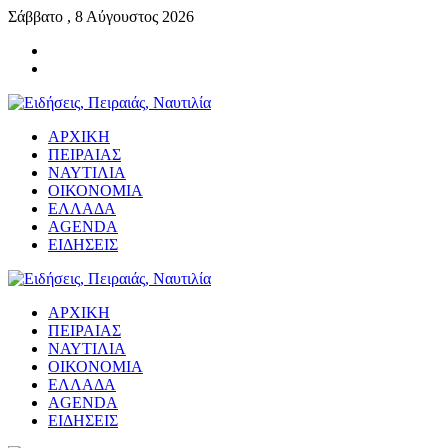
Σάββατο , 8 Αύγουστος 2026
ΑΡΧΙΚΗ
ΠΕΙΡΑΙΑΣ
ΝΑΥΤΙΛΙΑ
ΟΙΚΟΝΟΜΙΑ
ΕΛΛΑΔΑ
AGENDA
ΕΙΔΗΣΕΙΣ
ΑΡΧΙΚΗ
ΠΕΙΡΑΙΑΣ
ΝΑΥΤΙΛΙΑ
ΟΙΚΟΝΟΜΙΑ
ΕΛΛΑΔΑ
AGENDA
ΕΙΔΗΣΕΙΣ