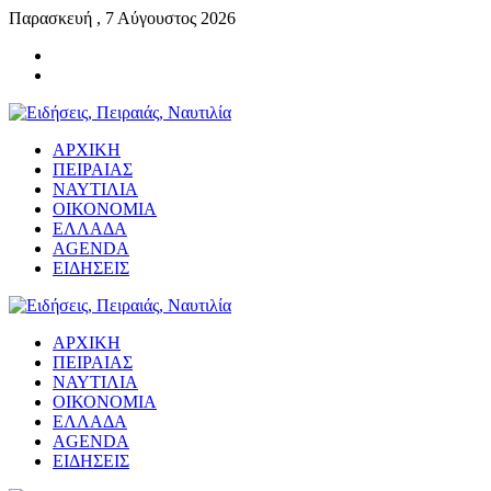
Παρασκευή , 7 Αύγουστος 2026
ΑΡΧΙΚΗ
ΠΕΙΡΑΙΑΣ
ΝΑΥΤΙΛΙΑ
ΟΙΚΟΝΟΜΙΑ
ΕΛΛΑΔΑ
AGENDA
ΕΙΔΗΣΕΙΣ
ΑΡΧΙΚΗ
ΠΕΙΡΑΙΑΣ
ΝΑΥΤΙΛΙΑ
ΟΙΚΟΝΟΜΙΑ
ΕΛΛΑΔΑ
AGENDA
ΕΙΔΗΣΕΙΣ