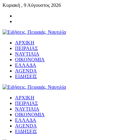
Κυριακή , 9 Αύγουστος 2026
ΑΡΧΙΚΗ
ΠΕΙΡΑΙΑΣ
ΝΑΥΤΙΛΙΑ
ΟΙΚΟΝΟΜΙΑ
ΕΛΛΑΔΑ
AGENDA
ΕΙΔΗΣΕΙΣ
ΑΡΧΙΚΗ
ΠΕΙΡΑΙΑΣ
ΝΑΥΤΙΛΙΑ
ΟΙΚΟΝΟΜΙΑ
ΕΛΛΑΔΑ
AGENDA
ΕΙΔΗΣΕΙΣ