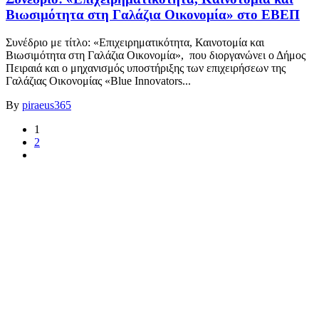
Βιωσιμότητα στη Γαλάζια Οικονομία» στο ΕΒΕΠ
Συνέδριο με τίτλο: «Επιχειρηματικότητα, Καινοτομία και
Βιωσιμότητα στη Γαλάζια Οικονομία», που διοργανώνει ο Δήμος
Πειραιά και ο μηχανισμός υποστήριξης των επιχειρήσεων της
Γαλάζιας Οικονομίας «Blue Innovators...
By
piraeus365
1
2